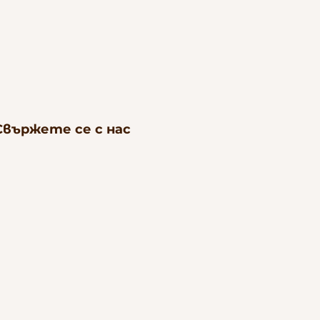
Свържете се с нас