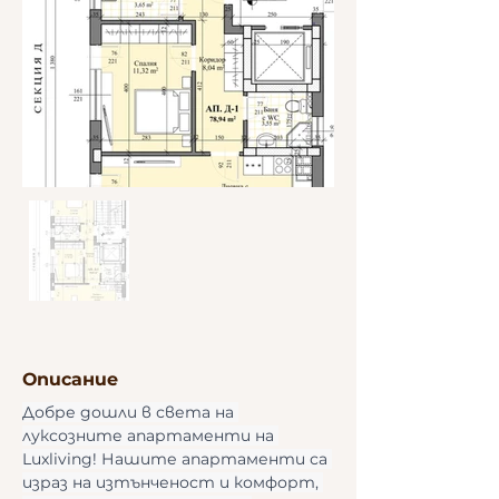
Описание
Добре дошли в света на 
луксозните апартаменти на 
Luxliving! Нашите апартаменти са 
израз на изтънченост и комфорт, 